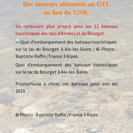
Des moteurs alimentés au GTL
au lieu du GNR.
Un carburant plus propre pour les 11 bateaux
touristiques des lacs d’Annecy et du Bourget
Quai d’embarquement des bateaux touristiques
sur le lac du Bourget à Aix-les-Bains.
Promofluvia a choisi ces bateaux pour son AG
2019.
© Photo : Baptiste Raffin /France 3 Alpes