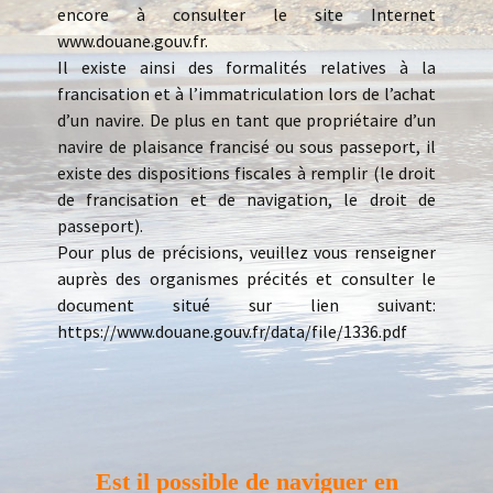
encore à consulter le site Internet
www.douane.gouv.fr.
Il existe ainsi des formalités relatives à la
francisation et à l’immatriculation lors de l’achat
d’un navire. De plus en tant que propriétaire d’un
navire de plaisance francisé ou sous passeport, il
existe des dispositions fiscales à remplir (le droit
de francisation et de navigation, le droit de
passeport).
Pour plus de précisions, veuillez vous renseigner
auprès des organismes précités et consulter le
document situé sur lien suivant:
https://www.douane.gouv.fr/data/file/1336.pdf
Est il possible de naviguer en