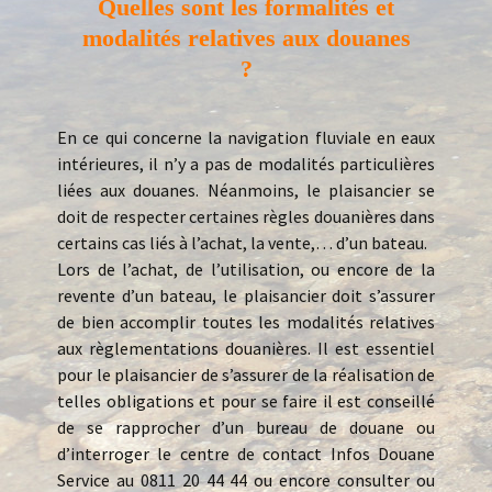
Quelles sont les formalités et
modalités relatives aux douanes
?
En ce qui concerne la navigation fluviale en eaux
intérieures, il n’y a pas de modalités particulières
liées aux douanes. Néanmoins, le plaisancier se
doit de respecter certaines règles douanières dans
certains cas liés à l’achat, la vente,… d’un bateau.
Lors de l’achat, de l’utilisation, ou encore de la
revente d’un bateau, le plaisancier doit s’assurer
de bien accomplir toutes les modalités relatives
aux règlementations douanières. Il est essentiel
pour le plaisancier de s’assurer de la réalisation de
telles obligations et pour se faire il est conseillé
de se rapprocher d’un bureau de douane ou
d’interroger le centre de contact Infos Douane
Service au 0811 20 44 44 ou encore consulter ou