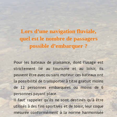
Lors d’une navigation fluviale,
quel est le nombre de passagers
possible d’embarquer ?
Pour les bateaux de plaisance, dont l’usage est
strictement lié au tourisme et au loisir, ils
peuvent être avec ou sans moteur: ces bateaux ont
la possibilité de transporter à titre gratuit moins
de 12 personnes embarquées ou moins de 6
personnes payant place.
Il faut rappeler qu’ils ne sont destinés qu’à être
utilisés à des fins sportives et de loisir, leur coque
mesurée conformément à la norme harmonisée