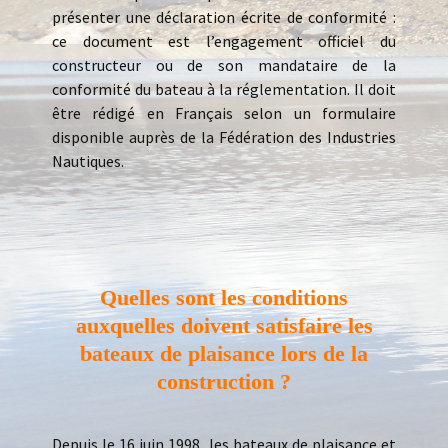
présenter une déclaration écrite de conformité :
ce document est l’engagement officiel du
constructeur ou de son mandataire de la
conformité du bateau à la réglementation. Il doit
être rédigé en Français selon un formulaire
disponible auprès de la Fédération des Industries
Nautiques.
Quelles sont les conditions
auxquelles doivent satisfaire les
bateaux de plaisance lors de la
construction ?
Depuis le 16 juin 1998, les bateaux de plaisance et