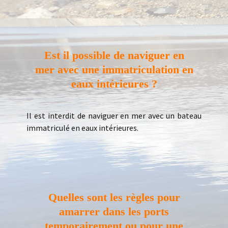
Est il possible de naviguer en
mer avec une immatriculation en
eaux intérieures ?
Il est interdit de naviguer en mer avec un bateau
immatriculé en eaux intérieures.
Quelles sont les règles pour
amarrer dans les ports
temporairement ou pour une