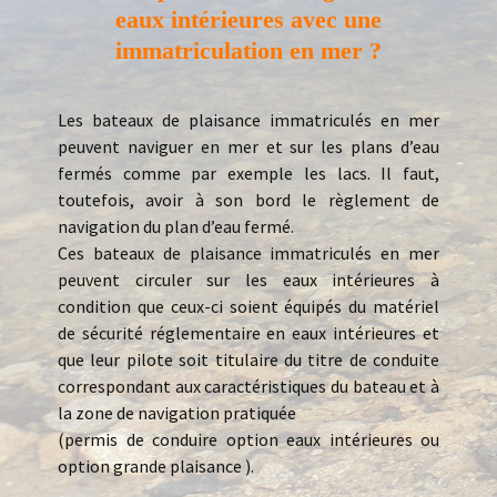
eaux intérieures avec une
immatriculation en mer ?
Les bateaux de plaisance immatriculés en mer
peuvent naviguer en mer et sur les plans d’eau
fermés comme par exemple les lacs. Il faut,
toutefois, avoir à son bord le règlement de
navigation du plan d’eau fermé.
Ces bateaux de plaisance immatriculés en mer
peuvent circuler sur les eaux intérieures à
condition que ceux-ci soient équipés du matériel
de sécurité réglementaire en eaux intérieures et
que leur pilote soit titulaire du titre de conduite
correspondant aux caractéristiques du bateau et à
la zone de navigation pratiquée
(permis de conduire option eaux intérieures ou
option grande plaisance ).