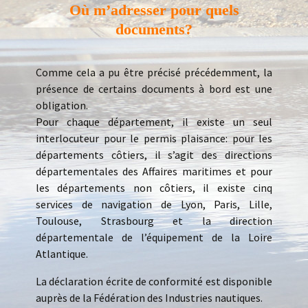
Où m’adresser pour quels
documents?
Comme cela a pu être précisé précédemment, la
présence de certains documents à bord est une
obligation.
Pour chaque département, il existe un seul
interlocuteur pour le permis plaisance: pour les
départements côtiers, il s’agit des directions
départementales des Affaires maritimes et pour
les départements non côtiers, il existe cinq
services de navigation de Lyon, Paris, Lille,
Toulouse, Strasbourg et la direction
départementale de l’équipement de la Loire
Atlantique.
La déclaration écrite de conformité est disponible
auprès de la Fédération des Industries nautiques.