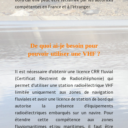
compétentes en France et à l’étranger.
De quoi ai-je besoin pour
pouvoir utiliser une VHF ?
Il est nécessaire d’obtenir une licence CRR fluvial
(Certificat Restreint de Radiotéléphonie) qui
permet d’utiliser une station radioélectrique VHF
limitée uniquement aux zones de navigation
fluviales et avoir une licence de station de bord qui
autorise la présence d’équipements
radioélectriques embarqués sur un navire. Pour
étendre cette compétence aux zones
fluviomaritimes et/ou maritimes, il faut être