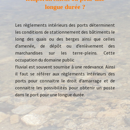
longue durée ?
Les règlements intérieurs des ports déterminent
les conditions de stationnement des bâtiments le
long des quais ou des berges ainsi que celles
d’amenée, de dépôt ou d’enlèvement des
marchandises sur les terre-pleins. Cette
occupation du domaine public
fluvial est souvent soumise à une redevance. Ainsi
il faut se référer aux règlements intérieurs des
ports pour connaitre le droit d’amarrage et de
connaitre les possibilités pour obtenir un poste
dans le port pour une longue durée.