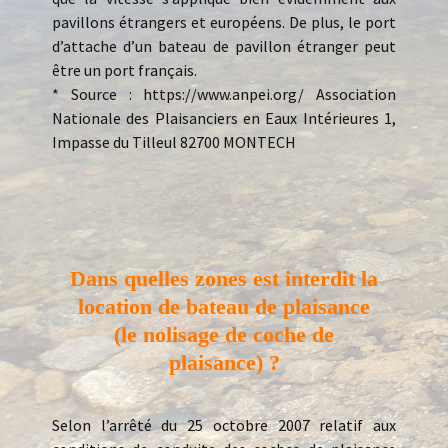
pavillons étrangers et européens. De plus, le port
d’attache d’un bateau de pavillon étranger peut
être un port français.
* Source : https://www.anpei.org/ Association
Nationale des Plaisanciers en Eaux Intérieures 1,
Impasse du Tilleul 82700 MONTECH
Dans quelles zones est interdit la
location de bateau de plaisance
(le nolisage de coche de
plaisance) ?
Selon l’arrêté du 25 octobre 2007 relatif aux