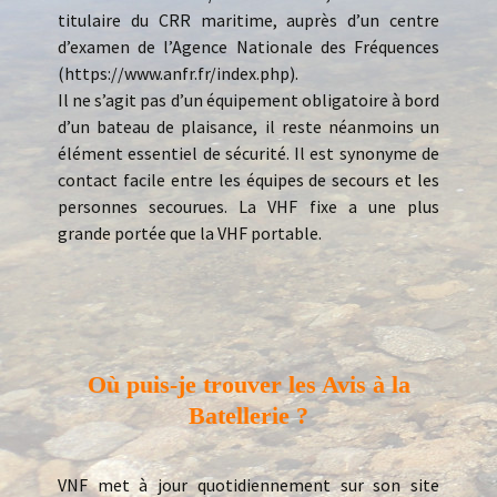
titulaire du CRR maritime, auprès d’un centre
d’examen de l’Agence Nationale des Fréquences
(https://www.anfr.fr/index.php).
Il ne s’agit pas d’un équipement obligatoire à bord
d’un bateau de plaisance, il reste néanmoins un
élément essentiel de sécurité. Il est synonyme de
contact facile entre les équipes de secours et les
personnes secourues. La VHF fixe a une plus
grande portée que la VHF portable.
Où puis-je trouver les Avis à la
Batellerie ?
VNF met à jour quotidiennement sur son site