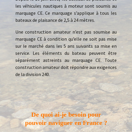
les véhicules nautiques à moteur sont soumis au
marquage CE. Ce marquage s’applique à tous les
bateaux de plaisance de 2,5 à 24 mètres.
Une construction amateur n’est pas soumise au
marquage CE à condition qu’elle ne soit pas mise
sur le marché dans les 5 ans suivants sa mise en
service. Les éléments du bateau peuvent être
séparément astreints au marquage CE. Toute
construction amateur doit répondre aux exigences
de la division 240.
De quoi ai-je besoin pour
pouvoir naviguer en France ?