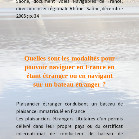
Saône, document Voies Navigables de France,
direction inter régionale Rhône- Saône, décembre
2005 ; p. 34
Quelles sont les modalités pour
pouvoir naviguer en France en
étant étranger ou en navigant
sur un bateau étranger ?
Plaisancier étranger conduisant un bateau de
plaisance immatriculé en France
Les plaisanciers étrangers titulaires d’un permis
délivré dans leur propre pays ou du certificat
international de conducteur de bateau de