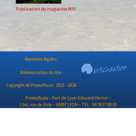
Publication du magasine NPI
Mentions légales
Administration du site
Copyright © Promofluvia 2015 - 2026
Promofluvia – Port de Lyon-Edouard Herriot –
1 bis, rue de Dole – 69007 LYON – TEL : 04.78.37.83.03