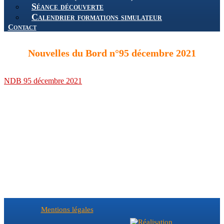
Séance découverte
Calendrier formations simulateur
Contact
Nouvelles du Bord n°95 décembre 2021
NDB 95 décembre 2021
Mentions légales