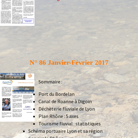
N° 86 Janvier-Février 2017
Sommaire :
Port du Bordelan
Canal de Roanne à Digoin
Déchèterie fluviale de Lyon
Plan Rhône : 5 axes
Tourisme fluvial : statistiques
Schéma portuaire Lyon et sa région