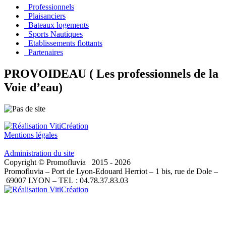
Professionnels
Plaisanciers
Bateaux logements
Sports Nautiques
Etablissements flottants
Partenaires
PROVOIDEAU ( Les professionnels de la
Voie d’eau)
Mentions légales
Administration du site
Copyright © Promofluvia 2015 - 2026
Promofluvia – Port de Lyon-Edouard Herriot – 1 bis, rue de Dole –
69007 LYON – TEL : 04.78.37.83.03