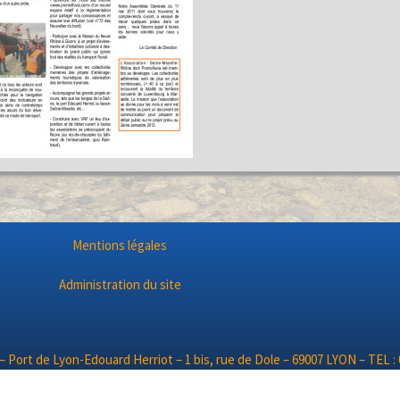
Mentions légales
Administration du site
– Port de Lyon-Edouard Herriot – 1 bis, rue de Dole – 69007 LYON – TEL : 0