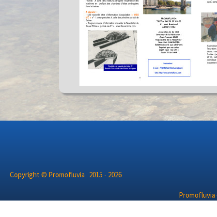
Copyright © Promofluvia 2015 - 2026
Promofluvia 