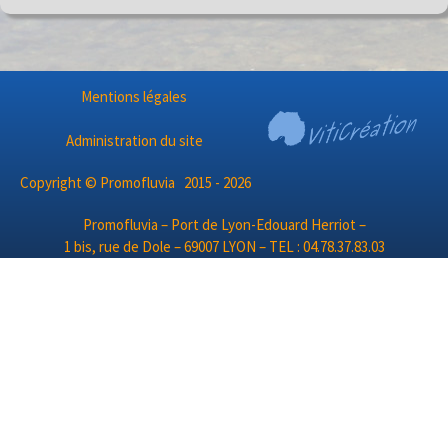
Mentions légales
Administration du site
Copyright © Promofluvia 2015 - 2026
Promofluvia – Port de Lyon-Edouard Herriot –
1 bis, rue de Dole – 69007 LYON – TEL : 04.78.37.83.03