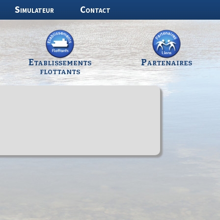
Simulateur
Contact
Etablissements
Partenaires
flottants