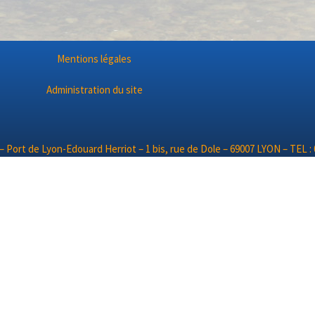
Mentions légales
Administration du site
– Port de Lyon-Edouard Herriot – 1 bis, rue de Dole – 69007 LYON – TEL : 0