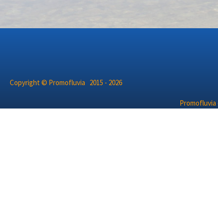
Copyright © Promofluvia 2015 - 2026
Promofluvia 