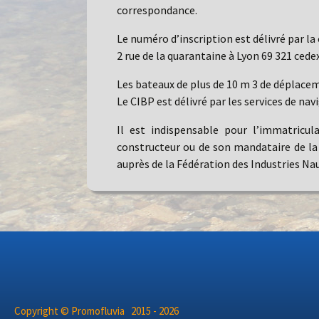
correspondance.
Le numéro d’inscription est délivré par la
2 rue de la quarantaine à Lyon 69 321 cedex
Les bateaux de plus de 10 m 3 de déplacem
Le CIBP est délivré par les services de nav
Il est indispensable pour l’immatricul
constructeur ou de son mandataire de la 
auprès de la Fédération des Industries Na
Copyright © Promofluvia 2015 - 2026