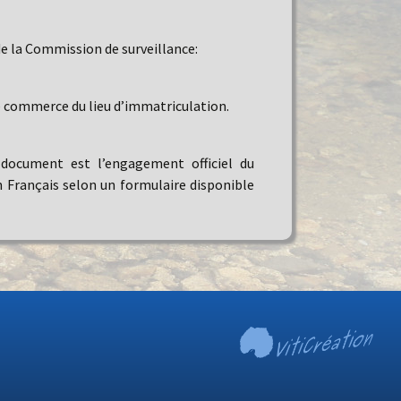
de la Commission de surveillance:
de commerce du lieu d’immatriculation.
e document est l’engagement officiel du
n Français selon un formulaire disponible