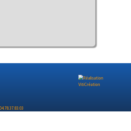
4.78.37.83.03