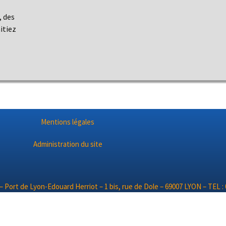
, des
itiez
Mentions légales
Administration du site
– Port de Lyon-Edouard Herriot – 1 bis, rue de Dole – 69007 LYON – TEL : 0