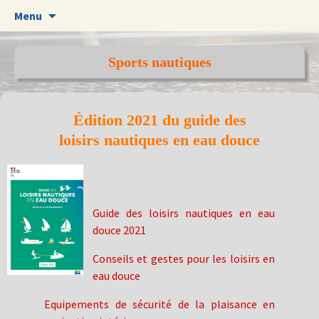
Aller
Menu
au
contenu
Sports nautiques
Édition 2021 du guide des
loisirs nautiques en eau douce
Guide des loisirs nautiques en eau
douce 2021
Conseils et gestes pour les loisirs en
eau douce
Equipements de sécurité de la plaisance en